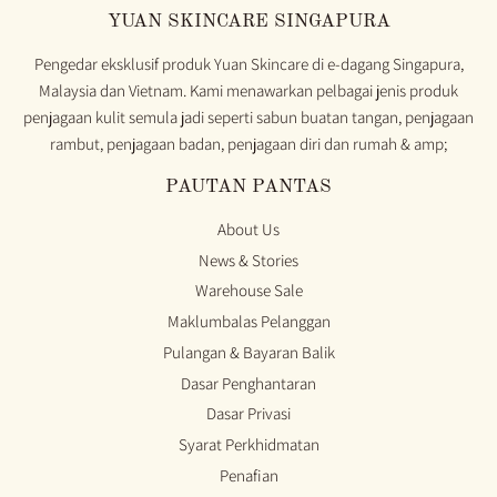
YUAN SKINCARE SINGAPURA
Pengedar eksklusif produk Yuan Skincare di e-dagang Singapura,
Malaysia dan Vietnam. Kami menawarkan pelbagai jenis produk
penjagaan kulit semula jadi seperti sabun buatan tangan, penjagaan
rambut, penjagaan badan, penjagaan diri dan rumah & amp;
PAUTAN PANTAS
About Us
News & Stories
Warehouse Sale
Maklumbalas Pelanggan
Pulangan & Bayaran Balik
Dasar Penghantaran
Dasar Privasi
Syarat Perkhidmatan
Penafian