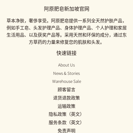
阿原肥皂新加坡官网
草本净肤，奢侈享受。阿原肥皂提供一系列全天然护肤产品，
例如手工皂、头发护理产品、身体护理产品、个人护理和家居
生活用品、以及获奖产品等。采用天然和环保的成分，通过东
方草药的力量来修复您的肌肤和头发。
快速链接
About Us
News & Stories
Warehouse Sale
顾客留言
退货退款政策
运输政策
隐私政策（英文）
服务条款（英文）
免责声明