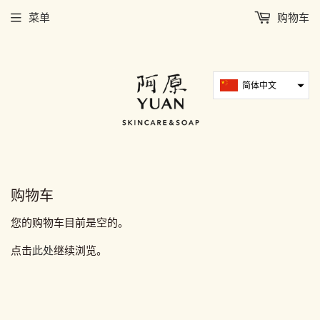
菜单
购物车
简体中文
购物车
您的购物车目前是空的。
点击
此处
继续浏览。